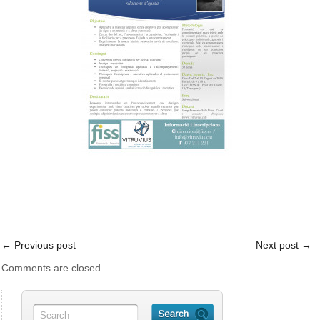
.
←
Previous post
Next post
→
Comments are closed.