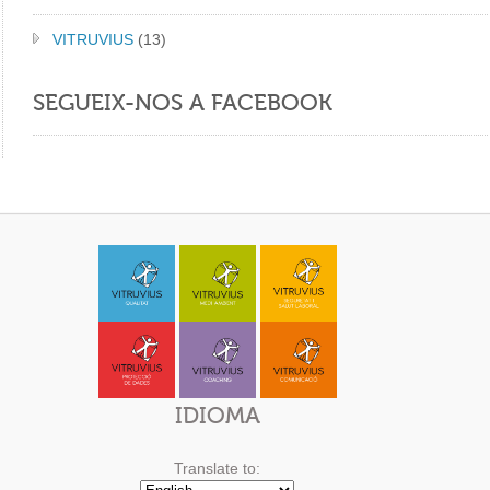
VITRUVIUS
(13)
SEGUEIX-NOS A FACEBOOK
IDIOMA
Translate to: